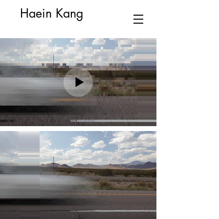
Haein Kang